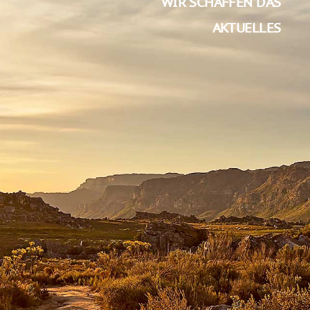
WIR SCHAFFEN DAS
AKTUELLES