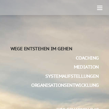
WEGE ENTSTEHEN IM GEHEN
COACHING
MEDIATION
SYSTEMAUFSTELLUNGEN
ORGANISATIONSENTWICKLUNG