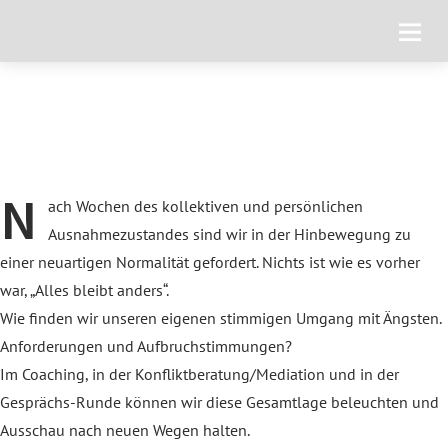
N
ach Wochen des kollektiven und persönlichen
Ausnahmezustandes sind wir in der Hinbewegung zu
einer neuartigen Normalität gefordert. Nichts ist wie es vorher
war, „Alles bleibt anders“.
Wie finden wir unseren eigenen stimmigen Umgang mit Ängsten.
Anforderungen und Aufbruchstimmungen?
Im Coaching, in der Konfliktberatung/Mediation und in der
Gesprächs-Runde können wir diese Gesamtlage beleuchten und
Ausschau nach neuen Wegen halten.